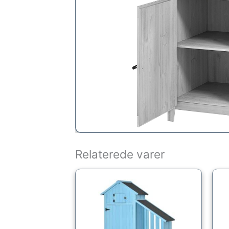
Relaterede varer